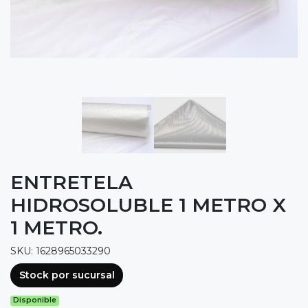
ENTRETELA
HIDROSOLUBLE 1 METRO X
1 METRO.
SKU: 1628965033290
Stock por sucursal
Disponible