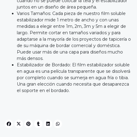
cuando no se puede colocar la tela y el estabilizador
juntos en un diseño de área pequeña.
Varios Tamaños: Cada pieza de nuestro film soluble
estabilizador mide 1 metro de ancho y con unas
medidas a elegir entre 1m, 2m, 3m y 5m a elegir de
largo. Permite cortar en tamaños variados y para
adaptarse a la mayoría de los proyectos de tapicería o
de su máquina de bordar comercial y doméstica.
Puede usar más de una capa para diseños mucho
más densos.
Estabilizador de Bordado: El film estabilizador soluble
en agua es una película transparente que se disolverá
por completo cuando se sumerja en agua fría o tibia.
Una gran elección cuando necesita que desaparezca
el soporte en el bordado.