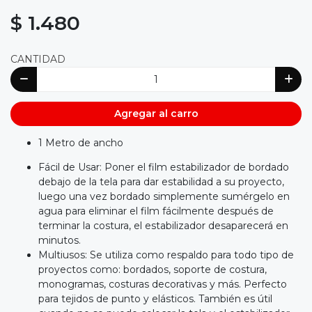
$ 1.480
CANTIDAD
Agregar al carro
1 Metro de ancho
Fácil de Usar: Poner el film estabilizador de bordado
debajo de la tela para dar estabilidad a su proyecto,
luego una vez bordado simplemente sumérgelo en
agua para eliminar el film fácilmente después de
terminar la costura, el estabilizador desaparecerá en
minutos.
Multiusos: Se utiliza como respaldo para todo tipo de
proyectos como: bordados, soporte de costura,
monogramas, costuras decorativas y más. Perfecto
para tejidos de punto y elásticos. También es útil