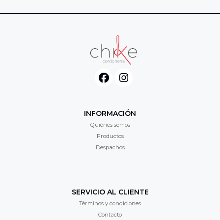
INFORMACIÓN
Quiénes somos
Productos
Despachos
SERVICIO AL CLIENTE
Términos y condiciones
Contacto