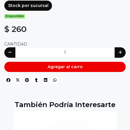
Stock por sucursal
Disponible
$ 260
CANTIDAD
Agregar al carro
También Podría Interesarte