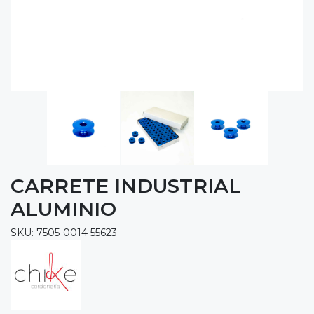
CARRETE INDUSTRIAL
ALUMINIO
SKU: 7505-0014 55623