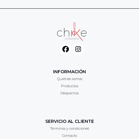
INFORMACIÓN
Quiénes somos
Productos
Despachos
SERVICIO AL CLIENTE
Términos y condiciones
Contacto