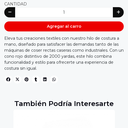
CANTIDAD
Agregar al carro
Eleva tus creaciones textiles con nuestro hilo de costura a
mano, diseñado para satisfacer las demandas tanto de las
máquinas de coser rectas caseras como industriales. Con un
cono rojo distintivo de 2000 yardas, este hilo combina
funcionalidad y estilo para ofrecerte una experiencia de
costura sin igual.
También Podría Interesarte