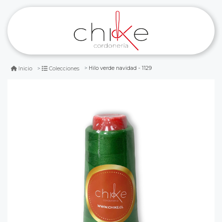
Hilo verde navidad - 1129
Inicio
Colecciones