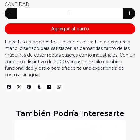
CANTIDAD
Agregar al carro
Eleva tus creaciones textiles con nuestro hilo de costura a
mano, diseñado para satisfacer las demandas tanto de las
máquinas de coser rectas caseras como industriales. Con un
cono rojo distintivo de 2000 yardas, este hilo combina
funcionalidad y estilo para ofrecerte una experiencia de
costura sin igual.
También Podría Interesarte