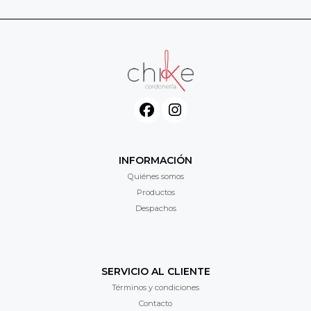
INFORMACIÓN
Quiénes somos
Productos
Despachos
SERVICIO AL CLIENTE
Términos y condiciones
Contacto