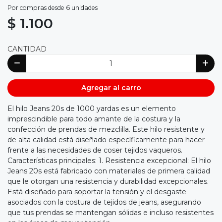
Por compras desde 6 unidades
$ 1.100
CANTIDAD
Agregar al carro
El hilo Jeans 20s de 1000 yardas es un elemento
imprescindible para todo amante de la costura y la
confección de prendas de mezclilla. Este hilo resistente y
de alta calidad está diseñado específicamente para hacer
frente a las necesidades de coser tejidos vaqueros.
Características principales: 1. Resistencia excepcional: El hilo
Jeans 20s está fabricado con materiales de primera calidad
que le otorgan una resistencia y durabilidad excepcionales.
Está diseñado para soportar la tensión y el desgaste
asociados con la costura de tejidos de jeans, asegurando
que tus prendas se mantengan sólidas e incluso resistentes