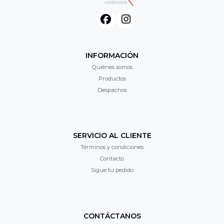
INFORMACIÓN
Quiénes somos
Productos
Despachos
SERVICIO AL CLIENTE
Términos y condiciones
Contacto
Sigue tu pedido
CONTÁCTANOS