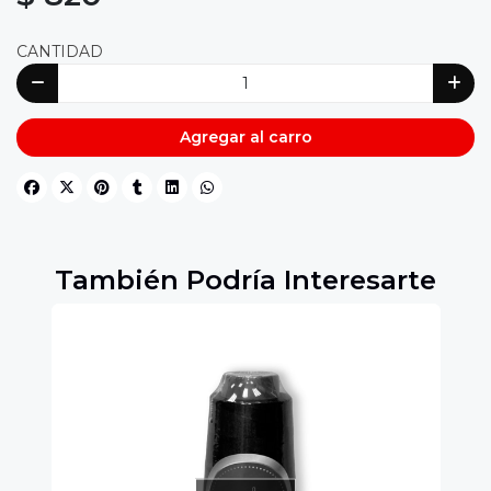
CANTIDAD
Agregar al carro
También Podría Interesarte