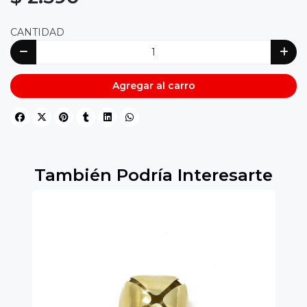
CANTIDAD
Agregar al carro
También Podría Interesarte