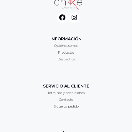
INFORMACIÓN
Quiénes somos
Productos
Despachos
SERVICIO AL CLIENTE
Términos y condiciones
Contacto
Sigue tu pedido