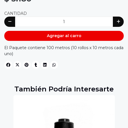
CANTIDAD
Agregar al carro
El Paquete contiene 100 metros (10 rollos x 10 metros cada
uno)
También Podría Interesarte