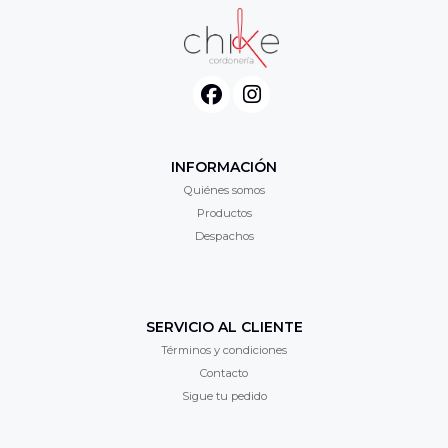
INFORMACIÓN
Quiénes somos
Productos
Despachos
SERVICIO AL CLIENTE
Términos y condiciones
Contacto
Sigue tu pedido