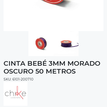
CINTA BEBÉ 3MM MORADO
OSCURO 50 METROS
SKU: 6101-200710