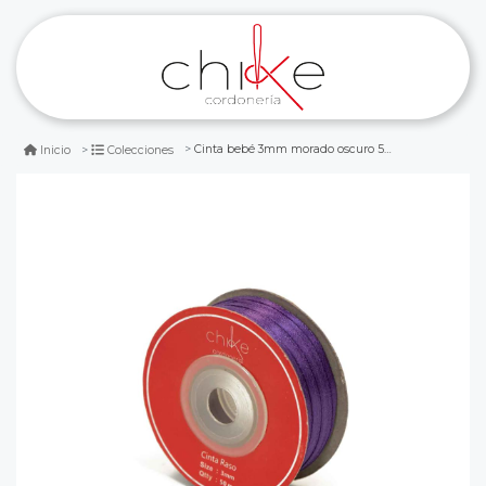
Cinta bebé 3mm morado oscuro 50 metros
Inicio
Colecciones