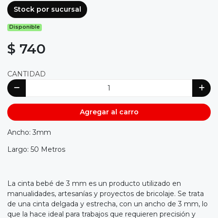
Stock por sucursal
Disponible
$ 740
CANTIDAD
Agregar al carro
Ancho: 3mm
Largo: 50 Metros
La cinta bebé de 3 mm es un producto utilizado en
manualidades, artesanías y proyectos de bricolaje. Se trata
de una cinta delgada y estrecha, con un ancho de 3 mm, lo
que la hace ideal para trabajos que requieren precisión y