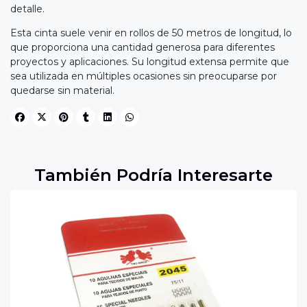
detalle.
Esta cinta suele venir en rollos de 50 metros de longitud, lo
que proporciona una cantidad generosa para diferentes
proyectos y aplicaciones. Su longitud extensa permite que
sea utilizada en múltiples ocasiones sin preocuparse por
quedarse sin material.
También Podría Interesarte