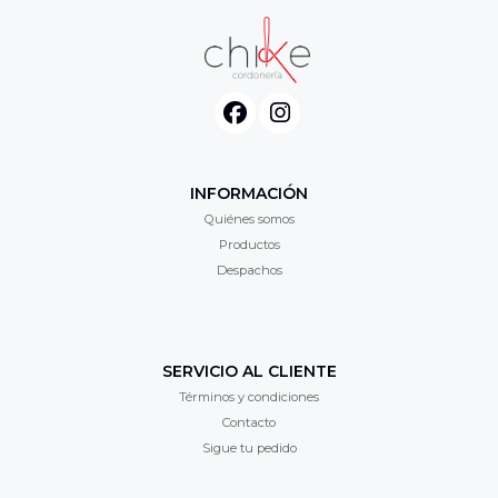
INFORMACIÓN
Quiénes somos
Productos
Despachos
SERVICIO AL CLIENTE
Términos y condiciones
Contacto
Sigue tu pedido