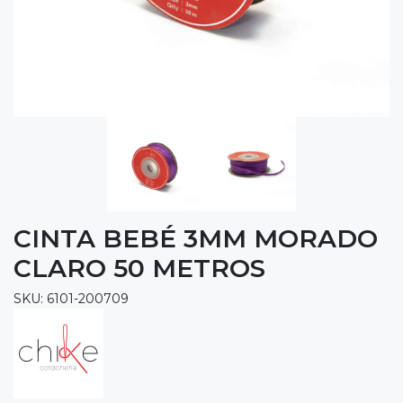
CINTA BEBÉ 3MM MORADO
CLARO 50 METROS
SKU: 6101-200709