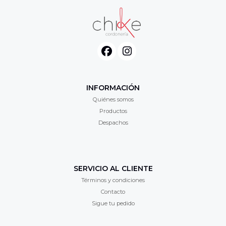
INFORMACIÓN
Quiénes somos
Productos
Despachos
SERVICIO AL CLIENTE
Términos y condiciones
Contacto
Sigue tu pedido