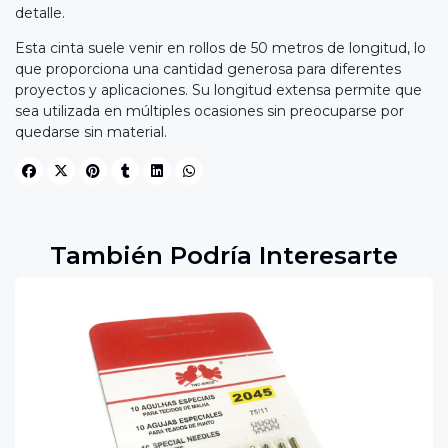
detalle.
Esta cinta suele venir en rollos de 50 metros de longitud, lo
que proporciona una cantidad generosa para diferentes
proyectos y aplicaciones. Su longitud extensa permite que
sea utilizada en múltiples ocasiones sin preocuparse por
quedarse sin material.
También Podría Interesarte