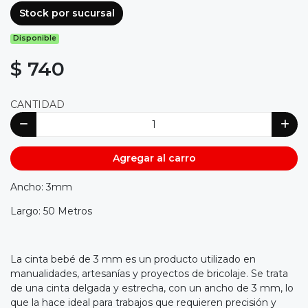
Stock por sucursal
Disponible
$ 740
CANTIDAD
Agregar al carro
Ancho: 3mm
Largo: 50 Metros
La cinta bebé de 3 mm es un producto utilizado en
manualidades, artesanías y proyectos de bricolaje. Se trata
de una cinta delgada y estrecha, con un ancho de 3 mm, lo
que la hace ideal para trabajos que requieren precisión y