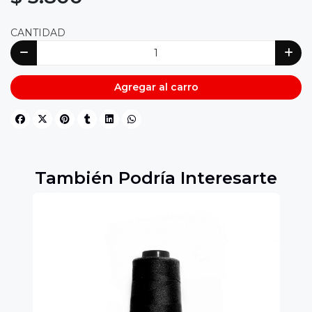
CANTIDAD
Agregar al carro
También Podría Interesarte