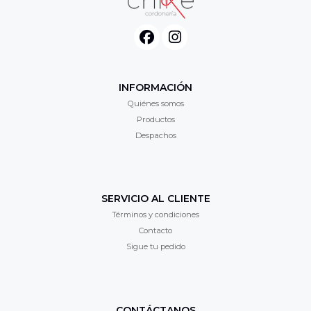
INFORMACIÓN
Quiénes somos
Productos
Despachos
SERVICIO AL CLIENTE
Términos y condiciones
Contacto
Sigue tu pedido
CONTÁCTANOS