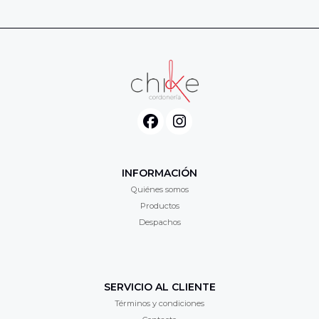
INFORMACIÓN
Quiénes somos
Productos
Despachos
SERVICIO AL CLIENTE
Términos y condiciones