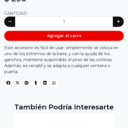
CANTIDAD
Agregar al carro
Este accesorio es fácil de usar: simplemente se coloca en
uno de los extremos de la barra, y con la ayuda de los
ganchos, mantiene suspendido el peso de las cortinas.
Además, es versátil y se adapta a cualquier ventana o
puerta.
También Podría Interesarte