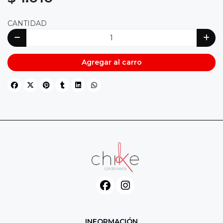
CANTIDAD
Agregar al carro
INFORMACIÓN