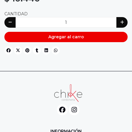
CANTIDAD
Agregar al carro
INFORMACIÓN