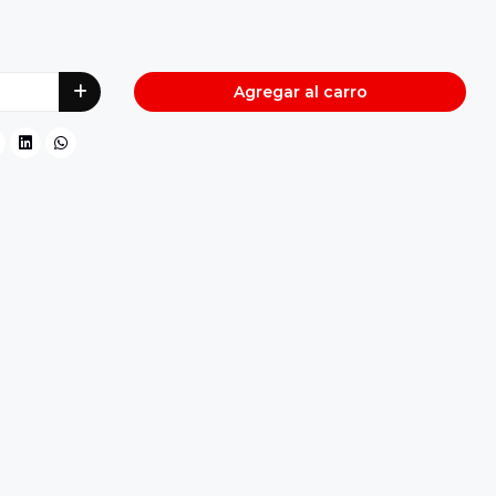
Agregar al carro