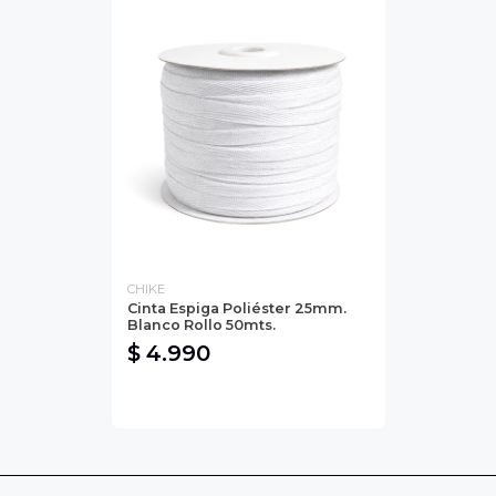
CHIKE
Cinta Espiga Poliéster 25mm.
Blanco Rollo 50mts.
$ 4.990