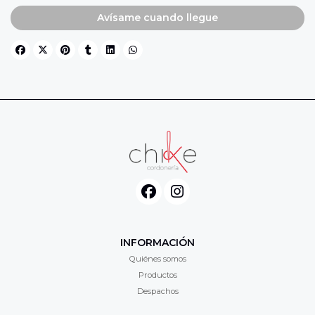
Avísame cuando llegue
INFORMACIÓN
Quiénes somos
Productos
Despachos