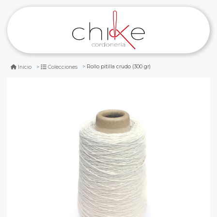
Rollo pitilla crudo (300 gr)
Inicio
Colecciones