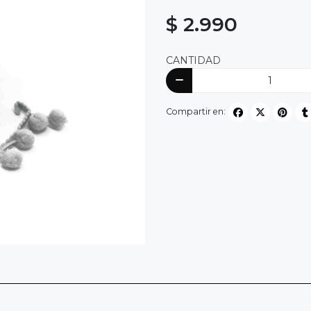
$ 2.990
CANTIDAD
Compartir en: