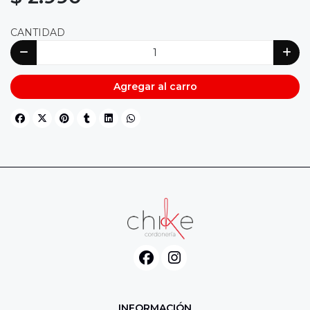
CANTIDAD
Agregar al carro
INFORMACIÓN