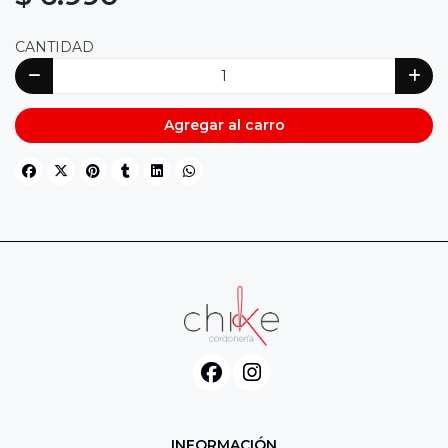
CANTIDAD
Agregar al carro
INFORMACIÓN