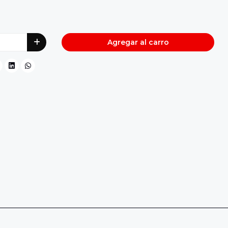
Agregar al carro