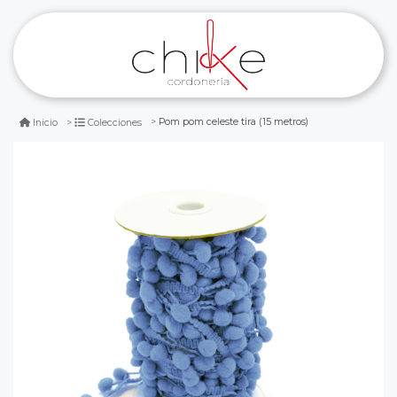
Pom pom celeste tira (15 metros)
Inicio
Colecciones