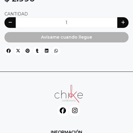
CANTIDAD
Avísame cuando llegue
INFORMACIÓN