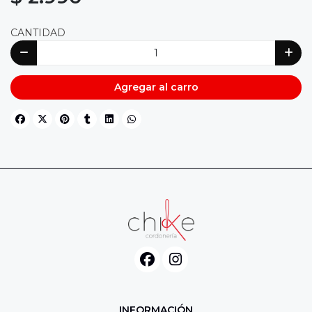
CANTIDAD
Agregar al carro
INFORMACIÓN