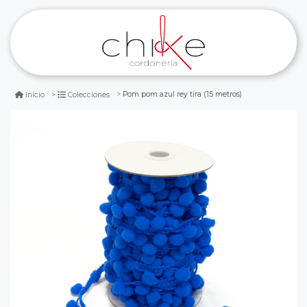
Pom pom azul rey tira (15 metros)
Inicio
Colecciones