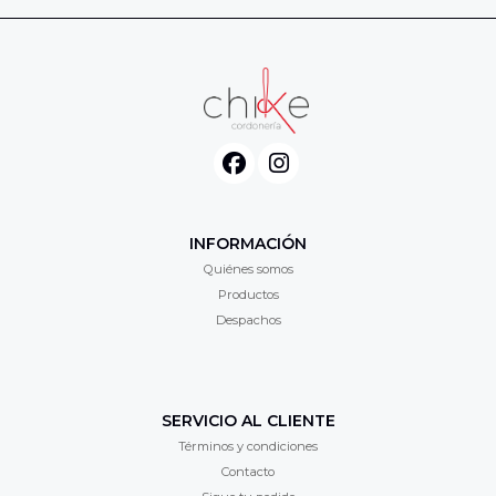
INFORMACIÓN
Quiénes somos
Productos
Despachos
SERVICIO AL CLIENTE
Términos y condiciones
Contacto