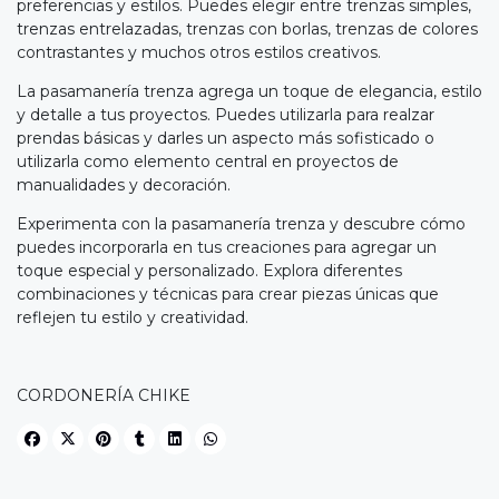
preferencias y estilos. Puedes elegir entre trenzas simples,
trenzas entrelazadas, trenzas con borlas, trenzas de colores
contrastantes y muchos otros estilos creativos.
La pasamanería trenza agrega un toque de elegancia, estilo
y detalle a tus proyectos. Puedes utilizarla para realzar
prendas básicas y darles un aspecto más sofisticado o
utilizarla como elemento central en proyectos de
manualidades y decoración.
Experimenta con la pasamanería trenza y descubre cómo
puedes incorporarla en tus creaciones para agregar un
toque especial y personalizado. Explora diferentes
combinaciones y técnicas para crear piezas únicas que
reflejen tu estilo y creatividad.
CORDONERÍA CHIKE