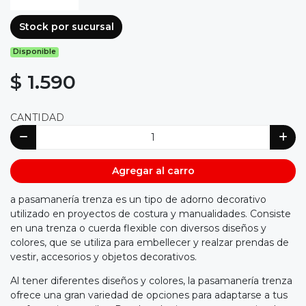
Stock por sucursal
Disponible
$ 1.590
CANTIDAD
Agregar al carro
a pasamanería trenza es un tipo de adorno decorativo
utilizado en proyectos de costura y manualidades. Consiste
en una trenza o cuerda flexible con diversos diseños y
colores, que se utiliza para embellecer y realzar prendas de
vestir, accesorios y objetos decorativos.
Al tener diferentes diseños y colores, la pasamanería trenza
ofrece una gran variedad de opciones para adaptarse a tus