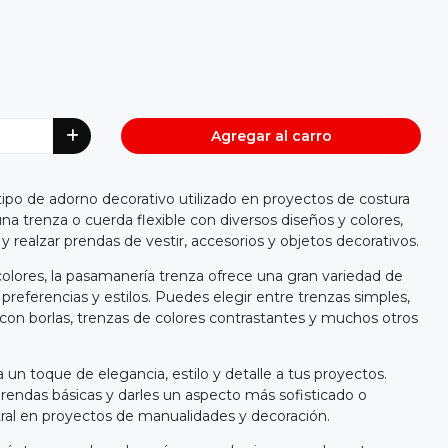
Agregar al carro
ipo de adorno decorativo utilizado en proyectos de costura
a trenza o cuerda flexible con diversos diseños y colores,
 y realzar prendas de vestir, accesorios y objetos decorativos.
colores, la pasamanería trenza ofrece una gran variedad de
preferencias y estilos. Puedes elegir entre trenzas simples,
 con borlas, trenzas de colores contrastantes y muchos otros
un toque de elegancia, estilo y detalle a tus proyectos.
 prendas básicas y darles un aspecto más sofisticado o
ral en proyectos de manualidades y decoración.