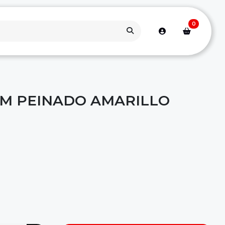
0
M PEINADO AMARILLO