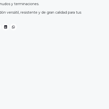
 nudos y terminaciones.
ón versátil, resistente y de gran calidad para tus