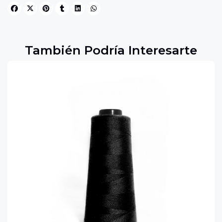
También Podría Interesarte