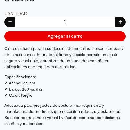
CANTIDAD
Agregar al carro
Cinta diseñada para la confección de mochilas, bolsos, correas y
otros accesorios. Su material firme y flexible permite un ajuste
seguro y confiable, garantizando un buen desempeño en
aplicaciones que requieren durabilidad.
Especificaciones:
✔ Ancho: 2.5 cm
✔ Largo: 100 yardas
✔ Color: Negro
Adecuada para proyectos de costura, marroquinería y
manufactura de productos que necesiten refuerzo y estabilidad.
Su color negro la hace versátil y fácil de combinar con distintos
diseños y materiales.