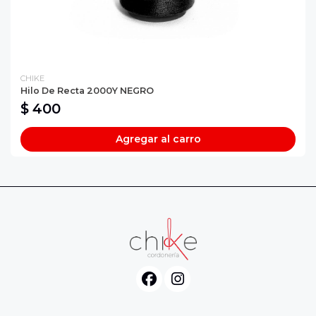
CHIKE
Hilo De Recta 2000Y NEGRO
$ 400
Agregar al carro