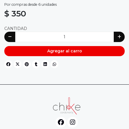
Por compras desde 6 unidades
$ 350
CANTIDAD
Agregar al carro