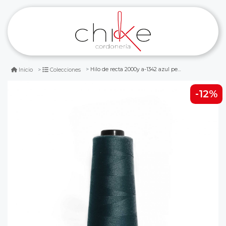
Hilo de recta 2000y a-1342 azul petroleo
Inicio
Colecciones
-12%