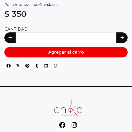
Por compras desde 6 unidades
$ 350
CANTIDAD
Agregar al carro