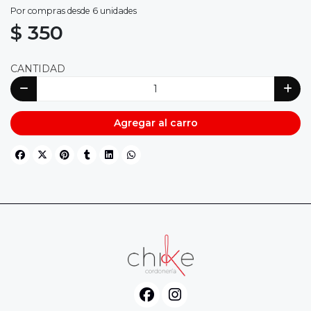
Por compras desde 6 unidades
$ 350
CANTIDAD
Agregar al carro