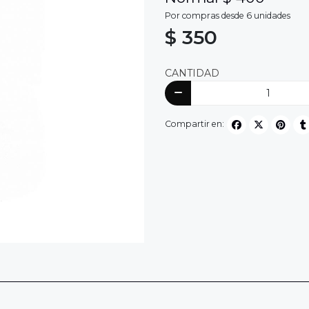
Por compras desde 6 unidades
$ 350
CANTIDAD
Compartir en: