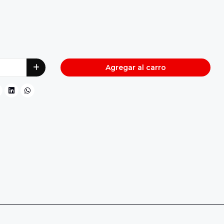
Agregar al carro