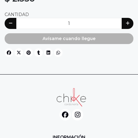
CANTIDAD
Avísame cuando llegue
INFORMACIÓN