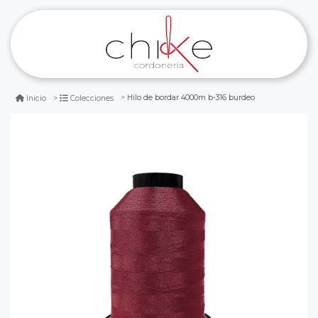
Hilo de bordar 4000m b-316 burdeo
Inicio
Colecciones