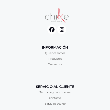
INFORMACIÓN
Quiénes somos
Productos
Despachos
SERVICIO AL CLIENTE
Términos y condiciones
Contacto
Sigue tu pedido