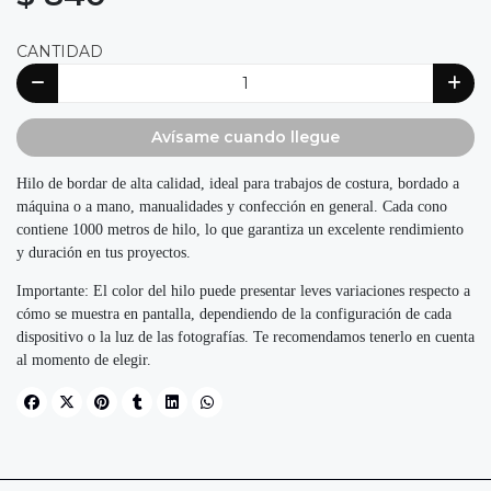
CANTIDAD
Avísame cuando llegue
Hilo de bordar de alta calidad, ideal para trabajos de costura, bordado a
máquina o a mano, manualidades y confección en general. Cada cono
contiene 1000 metros de hilo, lo que garantiza un excelente rendimiento
y duración en tus proyectos.
Importante: El color del hilo puede presentar leves variaciones respecto a
cómo se muestra en pantalla, dependiendo de la configuración de cada
dispositivo o la luz de las fotografías. Te recomendamos tenerlo en cuenta
al momento de elegir.