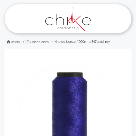
Hilo de bordar 1000m b-347 azul rey
Inicio
Colecciones