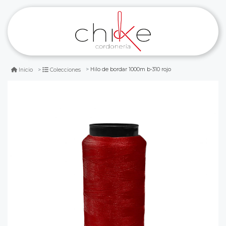
Hilo de bordar 1000m b-310 rojo
Inicio
Colecciones