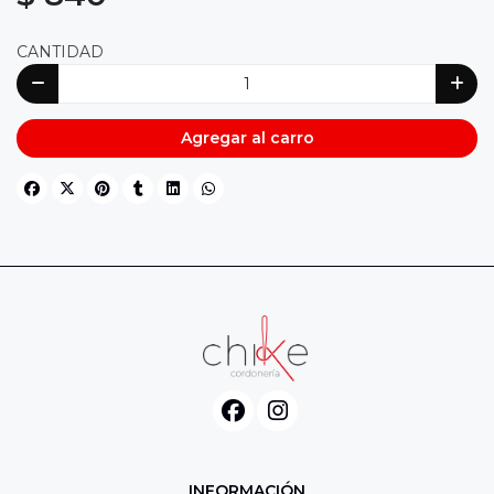
CANTIDAD
Agregar al carro
INFORMACIÓN