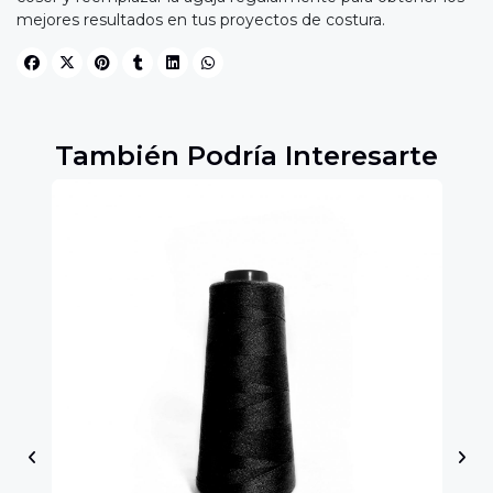
mejores resultados en tus proyectos de costura.
También Podría Interesarte