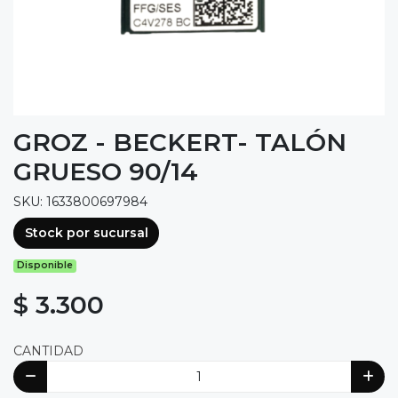
GROZ - BECKERT- TALÓN
GRUESO 90/14
SKU: 1633800697984
Stock por sucursal
Disponible
$ 3.300
CANTIDAD