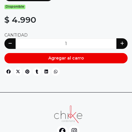
Disponible
$ 4.990
CANTIDAD
Agregar al carro