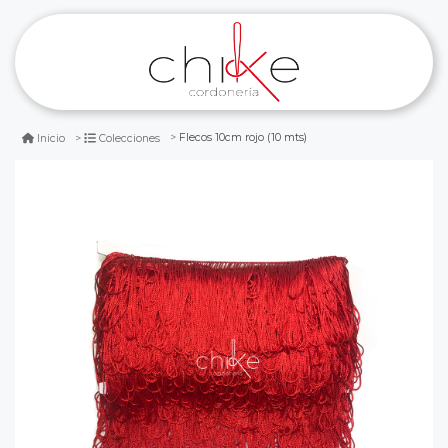
Flecos 10cm rojo (10 mts)
Inicio
Colecciones