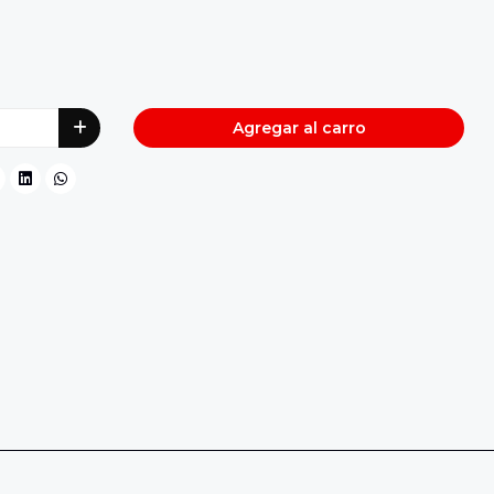
Agregar al carro