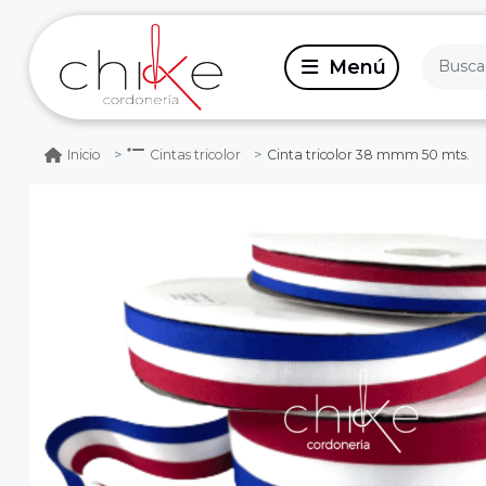
Cinta tricolor 38 mmm 50 mts.
Inicio
Cintas tricolor