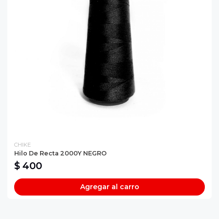
CHIKE
Hilo De Recta 2000Y NEGRO
$ 400
Agregar al carro