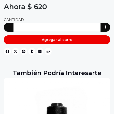
Ahora $ 620
CANTIDAD
Agregar al carro
También Podría Interesarte