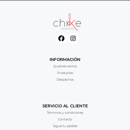
INFORMACIÓN
Quiénes somos
Productos
Despachos
SERVICIO AL CLIENTE
Términos y condiciones
Contacto
Sigue tu pedido