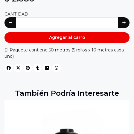
CANTIDAD
Agregar al carro
El Paquete contiene 50 metros (5 rollos x 10 metros cada
uno)
También Podría Interesarte