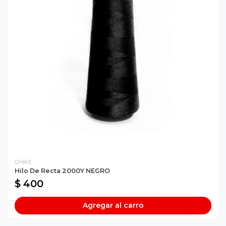
CHIKE
Hilo De Recta 2000Y NEGRO
$ 400
Agregar al carro