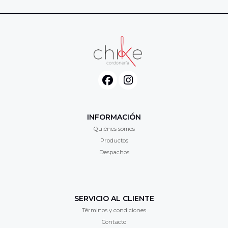
INFORMACIÓN
Quiénes somos
Productos
Despachos
SERVICIO AL CLIENTE
Términos y condiciones
Contacto