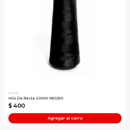
CHIKE
Hilo De Recta 2000Y NEGRO
$ 400
Agregar al carro