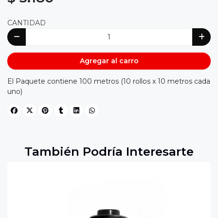
CANTIDAD
Agregar al carro
El Paquete contiene 100 metros (10 rollos x 10 metros cada
uno)
También Podría Interesarte