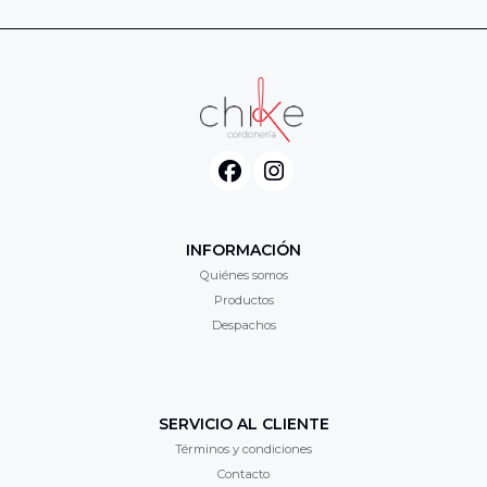
INFORMACIÓN
Quiénes somos
Productos
Despachos
SERVICIO AL CLIENTE
Términos y condiciones
Contacto