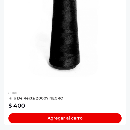
CHIKE
Hilo De Recta 2000Y NEGRO
$ 400
Agregar al carro