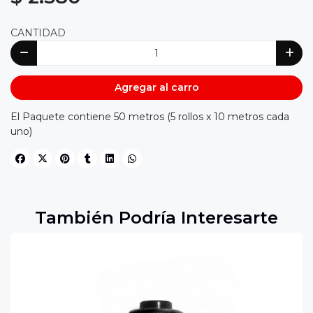
CANTIDAD
Agregar al carro
El Paquete contiene 50 metros (5 rollos x 10 metros cada
uno)
También Podría Interesarte