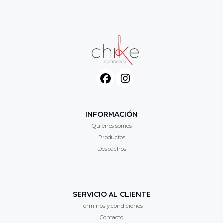
INFORMACIÓN
Quiénes somos
Productos
Despachos
SERVICIO AL CLIENTE
Términos y condiciones
Contacto