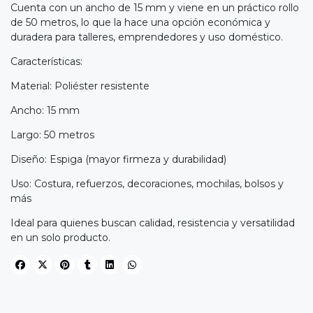
Cuenta con un ancho de 15 mm y viene en un práctico rollo
de 50 metros, lo que la hace una opción económica y
duradera para talleres, emprendedores y uso doméstico.
Características:
Material: Poliéster resistente
Ancho: 15 mm
Largo: 50 metros
Diseño: Espiga (mayor firmeza y durabilidad)
Uso: Costura, refuerzos, decoraciones, mochilas, bolsos y
más
Ideal para quienes buscan calidad, resistencia y versatilidad
en un solo producto.