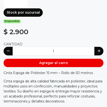
Stock por sucursal
Disponible
$ 2.900
CANTIDAD
Agregar al carro
Cinta Espiga de Poliéster 15 mm – Rollo de 50 metros
Cinta espiga de alta calidad fabricada en poliéster, ideal para
múltiples usos en confección, manualidades y proyectos
textiles. Su diseño en espiga le entrega mayor resistencia y
un acabado profesional, perfecto para reforzar costuras,
terminaciones y detalles decorativos.