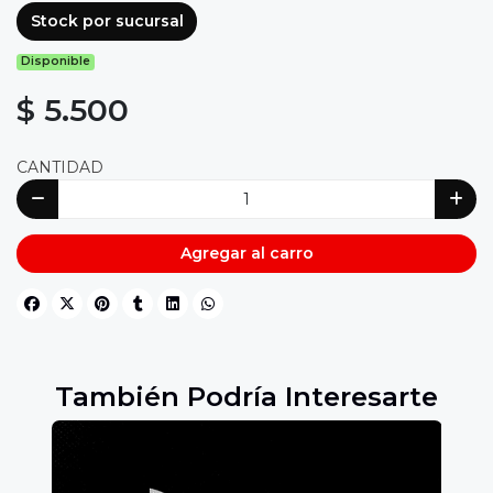
Stock por sucursal
Disponible
$ 5.500
CANTIDAD
Agregar al carro
También Podría Interesarte