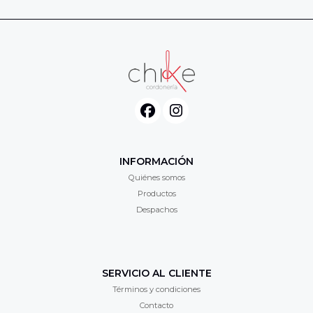
INFORMACIÓN
Quiénes somos
Productos
Despachos
SERVICIO AL CLIENTE
Términos y condiciones
Contacto