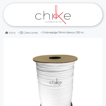
Cinta espiga 10mm blanco (100 mts)
Inicio
Colecciones