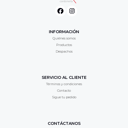
INFORMACIÓN
Quiénes somos
Productos
Despachos
SERVICIO AL CLIENTE
Términos y condiciones
Contacto
Sigue tu pedido
CONTÁCTANOS