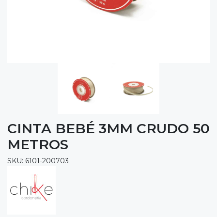
CINTA BEBÉ 3MM CRUDO 50
METROS
SKU: 6101-200703