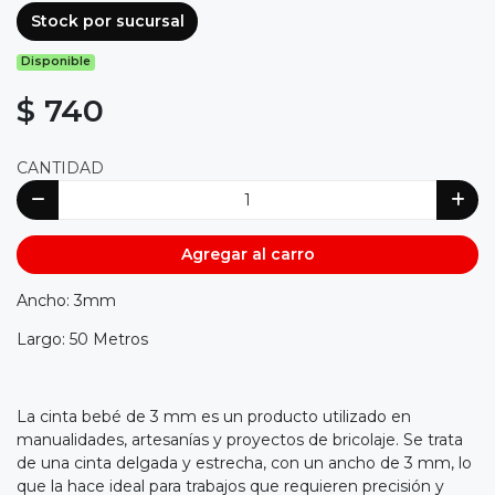
Stock por sucursal
Disponible
$ 740
CANTIDAD
Agregar al carro
Ancho: 3mm
Largo: 50 Metros
La cinta bebé de 3 mm es un producto utilizado en
manualidades, artesanías y proyectos de bricolaje. Se trata
de una cinta delgada y estrecha, con un ancho de 3 mm, lo
que la hace ideal para trabajos que requieren precisión y