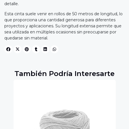
detalle.
Esta cinta suele venir en rollos de 50 metros de longitud, lo
que proporciona una cantidad generosa para diferentes
proyectos y aplicaciones. Su longitud extensa permite que
sea utilizada en múltiples ocasiones sin preocuparse por
quedarse sin material.
También Podría Interesarte