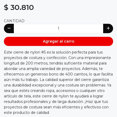
$ 30.810
CANTIDAD
Agregar al carro
Este cierre de nylon #5 es la solución perfecta para tus
proyectos de costura y confección. Con una impresionante
longitud de 200 metros, tendrás suficiente material para
abordar una amplia variedad de proyectos. Además, te
ofrecemos un generoso bono de 400 carritos, lo que facilita
aún más tu trabajo. La calidad superior del cierre garantiza
una durabilidad excepcional y una costura sin problemas. Ya
sea que estés creando ropa, accesorios o cualquier otro
artículo de tela, este cierre de nylon te ayudará a lograr
resultados profesionales y de larga duración. ¡Haz que tus
proyectos de costura sean más eficientes y efectivos con
este producto de calidad