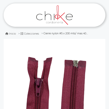
Cierre nylon #5 x 200 mts/ mas 400 carritos burdeo
Inicio
Colecciones