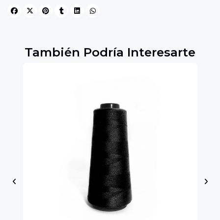
También Podría Interesarte