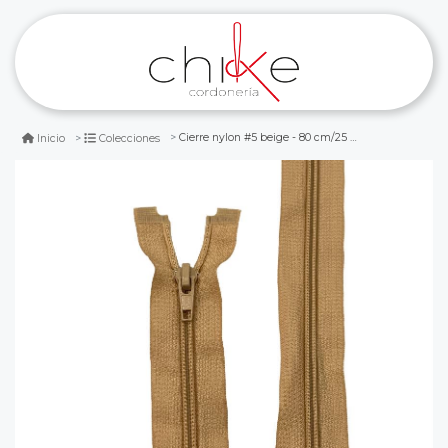
Cierre nylon #5 beige - 80 cm/25 pcs
Inicio
Colecciones