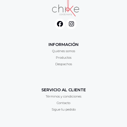
INFORMACIÓN
Quiénes somos
Productos
Despachos
SERVICIO AL CLIENTE
Términos y condiciones
Contacto
Sigue tu pedido