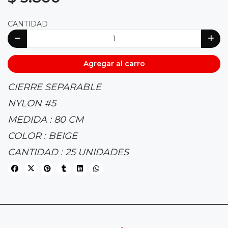
CANTIDAD
Agregar al carro
CIERRE SEPARABLE
NYLON #5
MEDIDA : 80 CM
COLOR : BEIGE
CANTIDAD : 25 UNIDADES