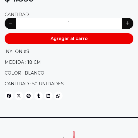
CANTIDAD
Agregar al carro
NYLON #3
MEDIDA : 18 CM
COLOR : BLANCO
CANTIDAD : 50 UNIDADES