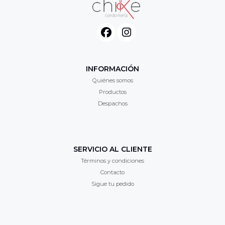
INFORMACIÓN
Quiénes somos
Productos
Despachos
SERVICIO AL CLIENTE
Términos y condiciones
Contacto
Sigue tu pedido