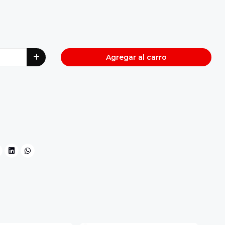
Agregar al carro