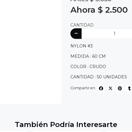
Ahora $ 2.500
CANTIDAD
NYLON #3
MEDIDA : 60 CM
COLOR : CRUDO
CANTIDAD : 50 UNIDADES
Compartir en:
También Podría Interesarte