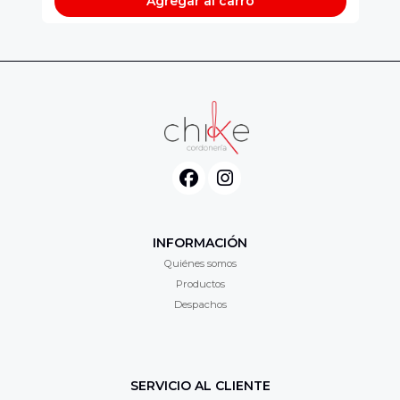
Agregar al carro
INFORMACIÓN
Quiénes somos
Productos
Despachos
SERVICIO AL CLIENTE