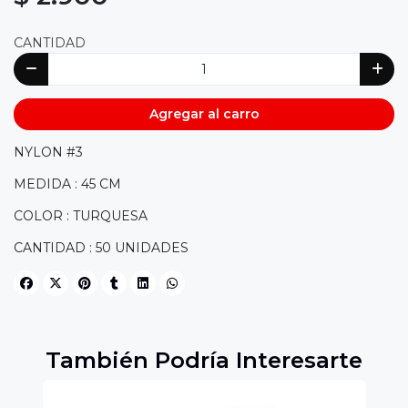
CANTIDAD
Agregar al carro
NYLON #3
MEDIDA : 45 CM
COLOR : TURQUESA
CANTIDAD : 50 UNIDADES
También Podría Interesarte