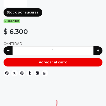
Stock por sucursal
Disponible
$ 6.300
CANTIDAD
Agregar al carro