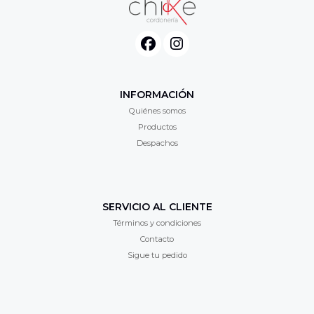
INFORMACIÓN
Quiénes somos
Productos
Despachos
SERVICIO AL CLIENTE
Términos y condiciones
Contacto
Sigue tu pedido